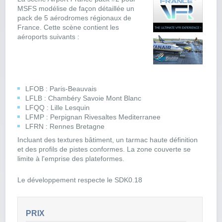
MSFS modélise de façon détaillée un
pack de 5 aérodromes régionaux de
France. Cette scène contient les
aéroports suivants :
LFOB : Paris-Beauvais
LFLB : Chambéry Savoie Mont Blanc
LFQQ : Lille Lesquin
LFMP : Perpignan Rivesaltes Mediterranee
LFRN : Rennes Bretagne
Incluant des textures bâtiment, un tarmac haute définition
et des profils de pistes conformes. La zone couverte se
limite à l'emprise des plateformes.
Le développement respecte le SDK0.18
PRIX