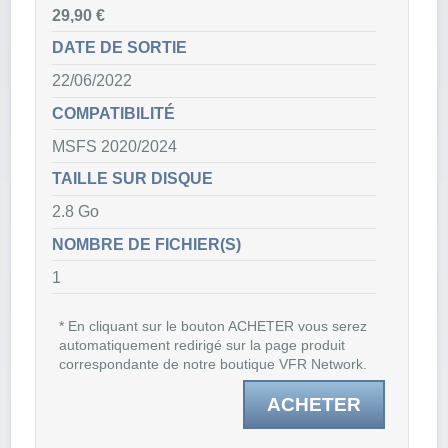
29,90 €
DATE DE SORTIE
22/06/2022
COMPATIBILITÉ
MSFS 2020/2024
TAILLE SUR DISQUE
2.8 Go
NOMBRE DE FICHIER(S)
1
* En cliquant sur le bouton ACHETER vous serez
automatiquement redirigé sur la page produit
correspondante de notre boutique VFR Network.
ACHETER