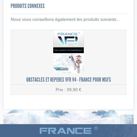
PRODUITS CONNEXES
Nous vous conseillons également les produits suivants...
OBSTACLES ET REPERES VFR V4 - FRANCE POUR MSFS
Prix : 39,90 €