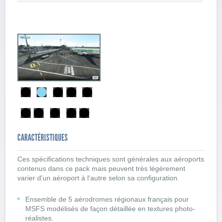
CARACTÉRISTIQUES
Ces spécifications techniques sont générales aux aéroports
contenus dans ce pack mais peuvent très légèrement
varier d'un aéroport à l'autre selon sa configuration.
Ensemble de 5 aérodromes régionaux français pour
MSFS modélisés de façon détaillée en textures photo-
réalistes.