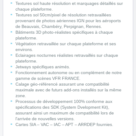
Textures sol haute résolution et marquages détaillés sur
chaque plateforme.
Textures sol 50cm/pixel de résolution retravaillées
provenant de photos aériennes IGN pour les aéroports
de Beauvais, Chambéry, Perpignan, Rennes.
Bâtiments 3D photo-réalistes spécifiques à chaque
plateforme.
Végétation retravaillée sur chaque plateforme et ses
environs.
Eclairages nocturnes réalistes retravaillés sur chaque
plateforme.
Jetways spécifiques animés.
Fonctionnement autonome ou en complément de notre
gamme de scènes VFR FRANCE.
Calage géo-référencé assurant une compatibilité
maximale avec de futurs add-ons installés sur la même
zone.
Processus de développement 100% conforme aux
spécifications des SDK (System Dvelopment Kit),
assurant ainsi un maximum de compatibilité lors de
l'arrivée de nouvelles versions.
Cartes SIA – VAC – IAC – APT – ARRDEP fournies.