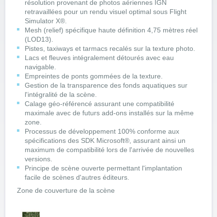
résolution provenant de photos aériennes IGN
retravaillées pour un rendu visuel optimal sous Flight
Simulator X®.
Mesh (relief) spécifique haute définition 4,75 mètres réel
(LOD13).
Pistes, taxiways et tarmacs recalés sur la texture photo.
Lacs et fleuves intégralement détourés avec eau
navigable.
Empreintes de ponts gommées de la texture.
Gestion de la transparence des fonds aquatiques sur
l'intégralité de la scène.
Calage géo-référencé assurant une compatibilité
maximale avec de futurs add-ons installés sur la même
zone.
Processus de développement 100% conforme aux
spécifications des SDK Microsoft®, assurant ainsi un
maximum de compatibilité lors de l'arrivée de nouvelles
versions.
Principe de scène ouverte permettant l'implantation
facile de scènes d'autres éditeurs.
Zone de couverture de la scène