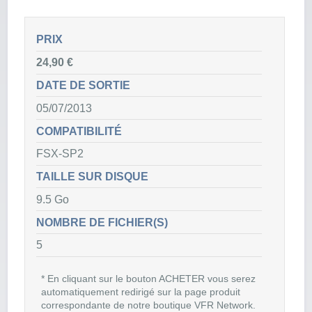
PRIX
24,90 €
DATE DE SORTIE
05/07/2013
COMPATIBILITÉ
FSX-SP2
TAILLE SUR DISQUE
9.5 Go
NOMBRE DE FICHIER(S)
5
* En cliquant sur le bouton ACHETER vous serez
automatiquement redirigé sur la page produit
correspondante de notre boutique VFR Network.