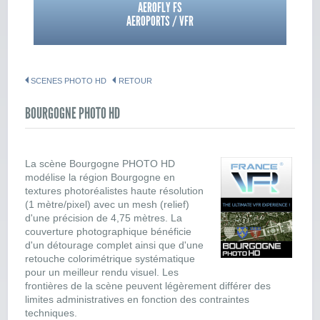
AEROFLY FS
AEROPORTS / VFR
SCENES PHOTO HD
RETOUR
BOURGOGNE PHOTO HD
La scène Bourgogne PHOTO HD
modélise la région Bourgogne en
textures photoréalistes haute résolution
(1 mètre/pixel) avec un mesh (relief)
d'une précision de 4,75 mètres. La
couverture photographique bénéficie
d'un détourage complet ainsi que d'une
retouche colorimétrique systématique
pour un meilleur rendu visuel. Les
frontières de la scène peuvent légèrement différer des
limites administratives en fonction des contraintes
techniques.