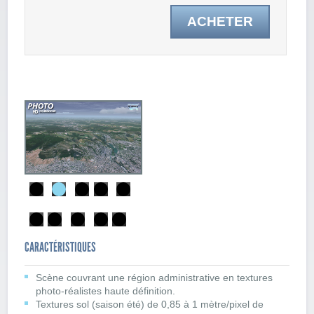
ACHETER
CARACTÉRISTIQUES
Scène couvrant une région administrative en textures
photo-réalistes haute définition.
Textures sol (saison été) de 0,85 à 1 mètre/pixel de