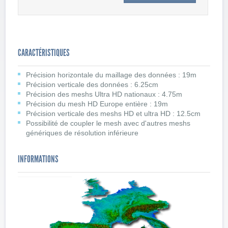
CARACTÉRISTIQUES
Précision horizontale du maillage des données : 19m
Précision verticale des données : 6.25cm
Précision des meshs Ultra HD nationaux : 4.75m
Précision du mesh HD Europe entière : 19m
Précision verticale des meshs HD et ultra HD : 12.5cm
Possibilité de coupler le mesh avec d'autres meshs
génériques de résolution inférieure
INFORMATIONS