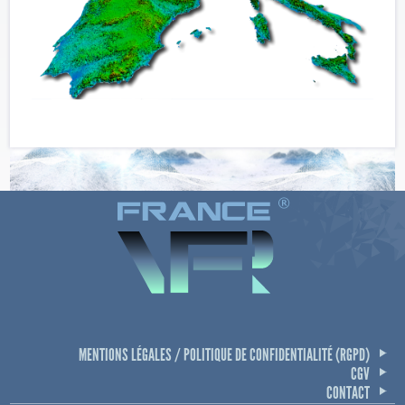
MENTIONS LÉGALES / POLITIQUE DE CONFIDENTIALITÉ (RGPD)
CGV
CONTACT