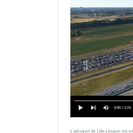
L'aéroport de Lille-Lesquin est u