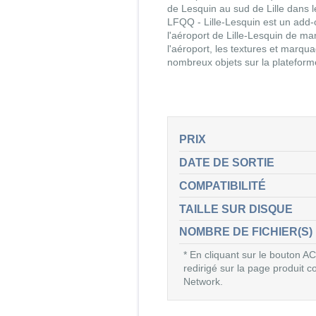
de Lesquin au sud de Lille dans
LFQQ - Lille-Lesquin est un add-
l'aéroport de Lille-Lesquin de ma
l'aéroport, les textures et marqua
nombreux objets sur la plateform
PRIX
DATE DE SORTIE
COMPATIBILITÉ
TAILLE SUR DISQUE
NOMBRE DE FICHIER(S)
* En cliquant sur le bouton
redirigé sur la page produit
Network.