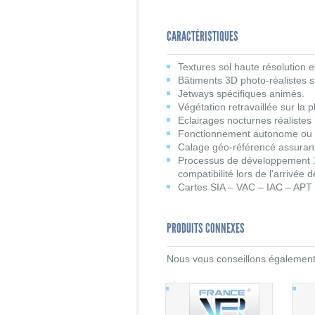
CARACTÉRISTIQUES
Textures sol haute résolution 
Bâtiments 3D photo-réalistes s
Jetways spécifiques animés.
Végétation retravaillée sur la 
Eclairages nocturnes réalistes 
Fonctionnement autonome ou
Calage géo-référencé assurant
Processus de développement 1
compatibilité lors de l'arrivée 
Cartes SIA – VAC – IAC – APT
PRODUITS CONNEXES
Nous vous conseillons également l