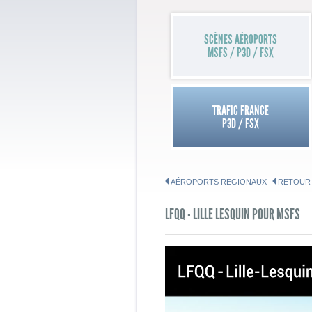
SCÈNES AÉROPORTS
MSFS / P3D / FSX
TRAFIC FRANCE
P3D / FSX
AÉROPORTS REGIONAUX
RETOUR
LFQQ - LILLE LESQUIN POUR MSFS