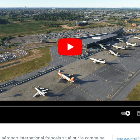
n aéroport international français situé sur la commune