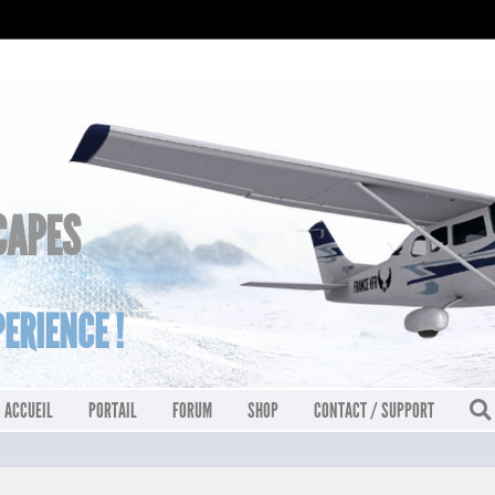
CAPES
ERIENCE !
ACCUEIL
PORTAIL
FORUM
SHOP
CONTACT / SUPPORT