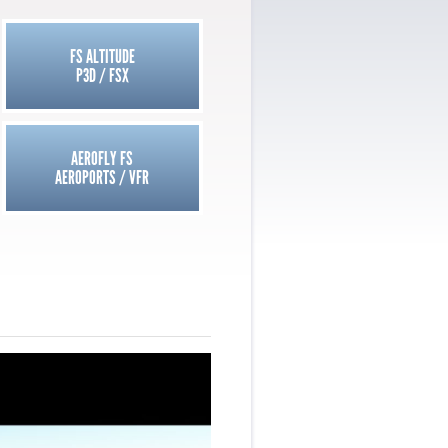
FS ALTITUDE
P3D / FSX
AEROFLY FS
AEROPORTS / VFR